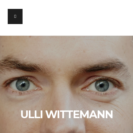
ULLI WITTEMANN