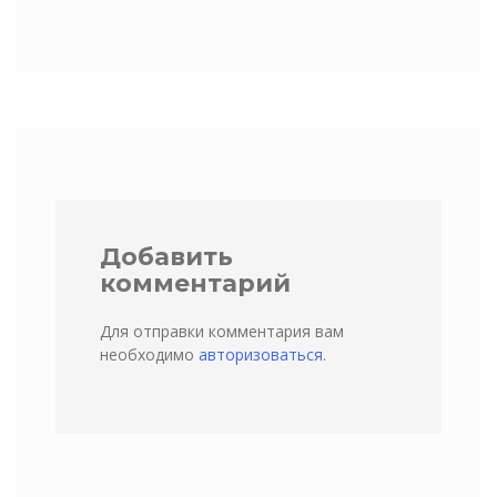
Добавить
комментарий
Для отправки комментария вам
необходимо
авторизоваться
.