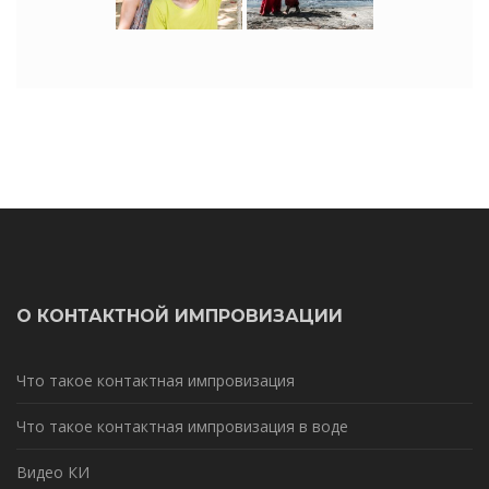
О КОНТАКТНОЙ ИМПРОВИЗАЦИИ
Что такое контактная импровизация
Что такое контактная импровизация в воде
Видео КИ