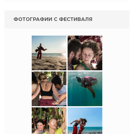
ФОТОГРАФИИ С ФЕСТИВАЛЯ