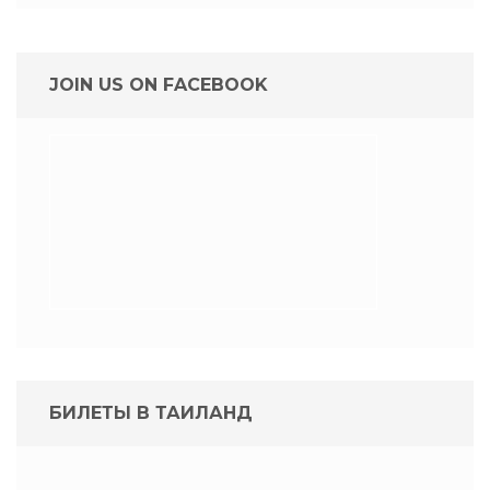
JOIN US ON FACEBOOK
БИЛЕТЫ В ТАИЛАНД