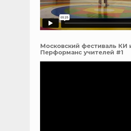
Московский фестиваль КИ 
Перформанс учителей #1