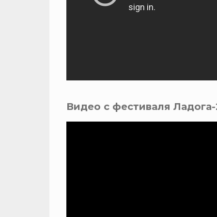
Видео с фестиваля Ладога-