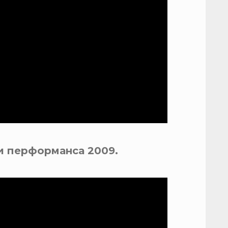
и перформанса 2009.