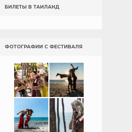
БИЛЕТЫ В ТАИЛАНД
ФОТОГРАФИИ С ФЕСТИВАЛЯ