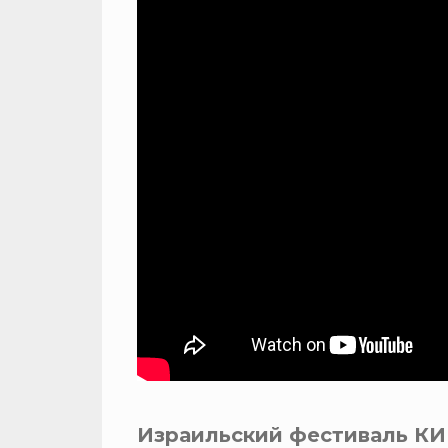
Израильский фестиваль КИ 