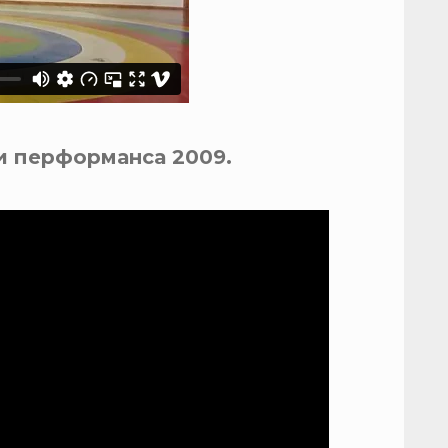
и перформанса 2009.