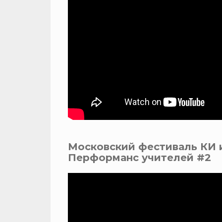
Московский фестиваль КИ 
Перформанс учителей #2