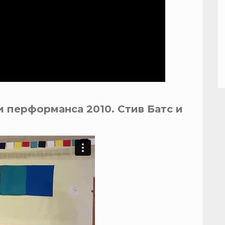
 перформанса 2010. Стив Батс и