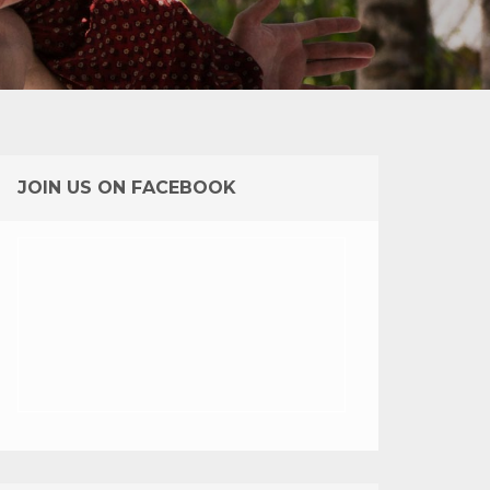
JOIN US ON FACEBOOK