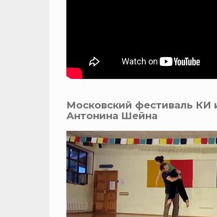
Московский фестиваль КИ и
Антонина Шейна