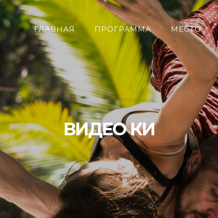
ГЛАВНАЯ
ПРОГРАММА
МЕСТО
ВИДЕО КИ