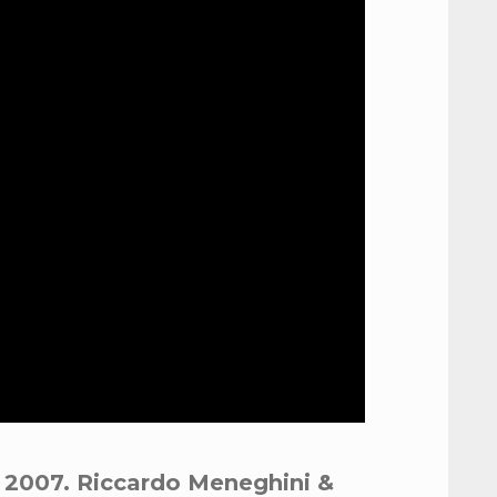
2007. Riccardo Meneghini &