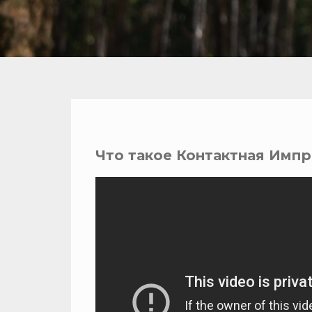
Что такое Контактная Имп