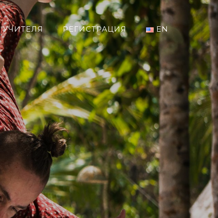
УЧИТЕЛЯ
РЕГИСТРАЦИЯ
EN