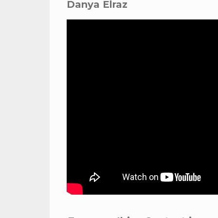
Danya Elraz