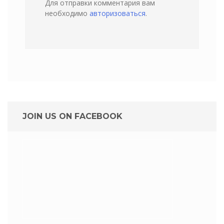
Для отправки комментария вам
необходимо
авторизоваться
.
JOIN US ON FACEBOOK