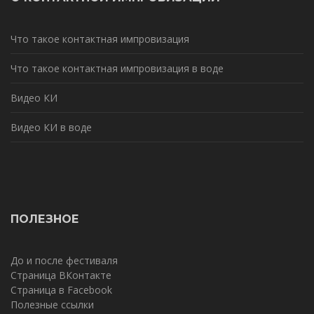
Что такое контактная импровизация
Что такое контактная импровизация в воде
Видео КИ
Видео КИ в воде
ПОЛЕЗНОЕ
До и после фестиваля
Страница ВКонтакте
Страница в Facebook
Полезные ссылки