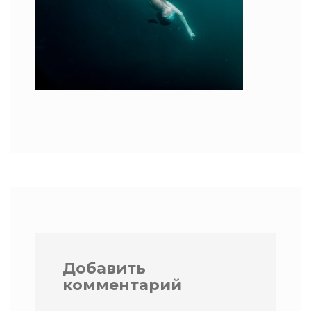
Добавить
комментарий