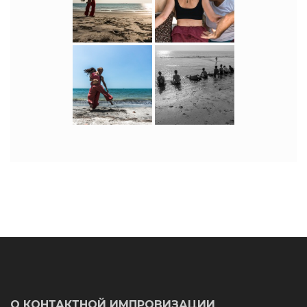
О КОНТАКТНОЙ ИМПРОВИЗАЦИИ