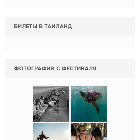
БИЛЕТЫ В ТАИЛАНД
ФОТОГРАФИИ С ФЕСТИВАЛЯ