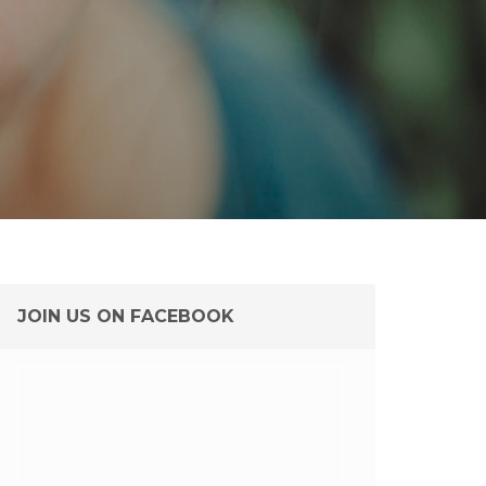
JOIN US ON FACEBOOK