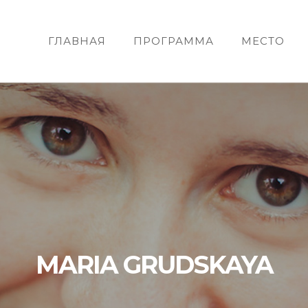
ГЛАВНАЯ
ПРОГРАММА
МЕСТО
MARIA GRUDSKAYA