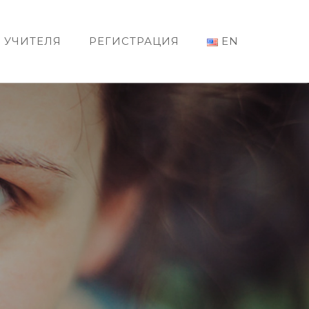
УЧИТЕЛЯ
РЕГИСТРАЦИЯ
EN