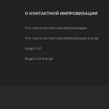
О КОНТАКТНОЙ ИМПРОВИЗАЦИИ
Что такое контактная импровизация
Что такое контактная импровизация в воде
Видео КИ
Видео КИ в воде