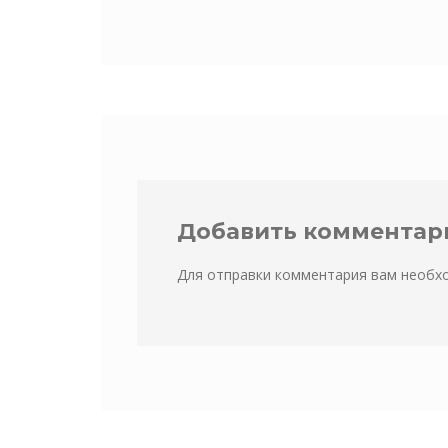
Добавить комментар
Для отправки комментария вам необ