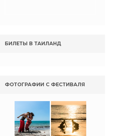
БИЛЕТЫ В ТАИЛАНД
ФОТОГРАФИИ С ФЕСТИВАЛЯ