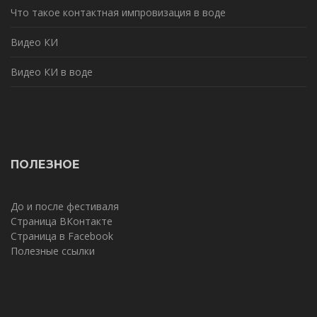
Что такое контактная импровизация в воде
Видео КИ
Видео КИ в воде
ПОЛЕЗНОЕ
До и после фестиваля
Страница ВКонтакте
Страница в Facebook
Полезные ссылки