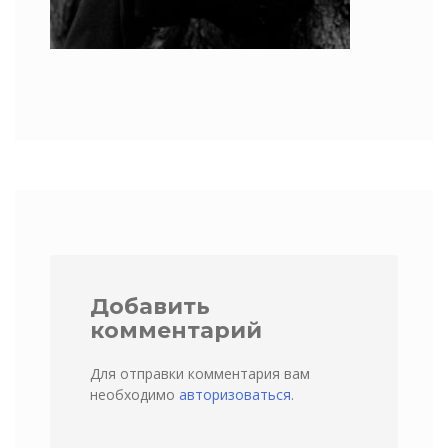
Добавить
комментарий
Для отправки комментария вам
необходимо
авторизоваться
.