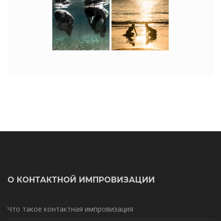
О КОНТАКТНОЙ ИМПРОВИЗАЦИИ
Что такое контактная импровизация