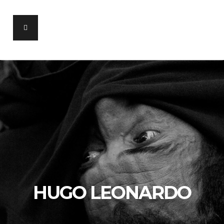
HUGO LEONARDO