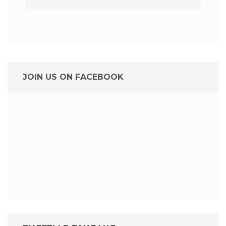
JOIN US ON FACEBOOK