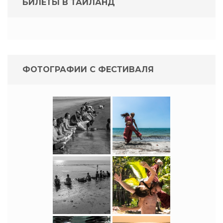
БИЛЕТЫ В ТАИЛАНД
ФОТОГРАФИИ С ФЕСТИВАЛЯ