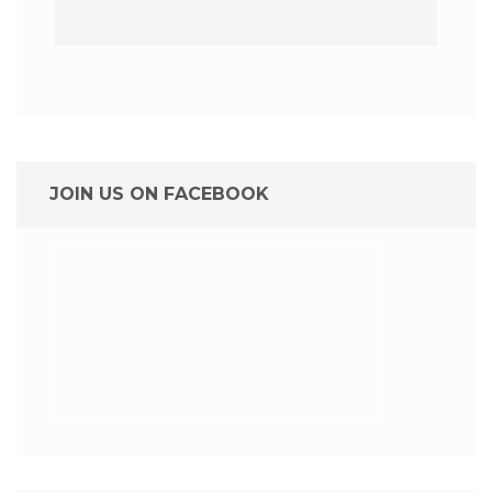
JOIN US ON FACEBOOK