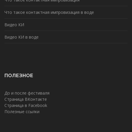
Что такое контактная импровизация в воде
Видео КИ
Видео КИ в воде
ПОЛЕЗНОЕ
До и после фестиваля
Страница ВКонтакте
Страница в Facebook
Полезные ссылки