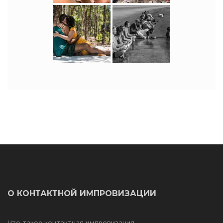
О КОНТАКТНОЙ ИМПРОВИЗАЦИИ
Что такое контактная импровизация