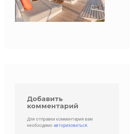
Добавить
комментарий
Для отправки комментария вам
необходимо
авторизоваться
.