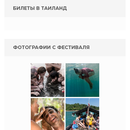
БИЛЕТЫ В ТАИЛАНД
ФОТОГРАФИИ С ФЕСТИВАЛЯ