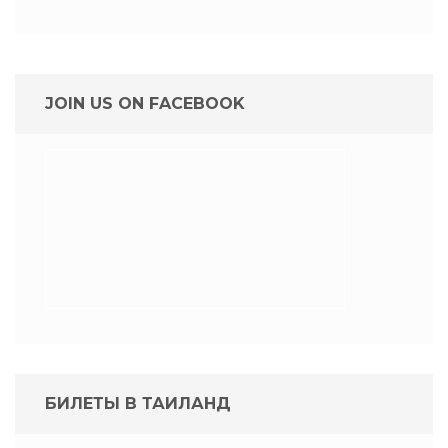
JOIN US ON FACEBOOK
БИЛЕТЫ В ТАИЛАНД