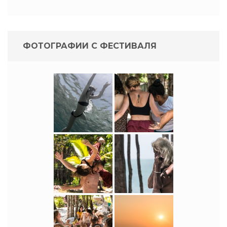
ФОТОГРАФИИ С ФЕСТИВАЛЯ