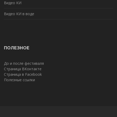
Видео КИ
Видео КИ в воде
ПОЛЕЗНОЕ
До и после фестиваля
Страница ВКонтакте
Страница в Facebook
Полезные ссылки