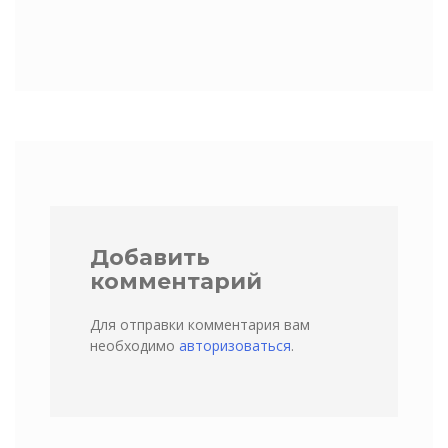
Добавить
комментарий
Для отправки комментария вам
необходимо
авторизоваться
.