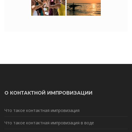
О КОНТАКТНОЙ ИМПРОВИЗАЦИИ
Что такое контактная импровизация
Что такое контактная импровизация в воде