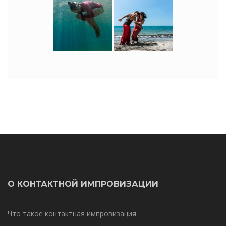
О КОНТАКТНОЙ ИМПРОВИЗАЦИИ
Что такое контактная импровизация