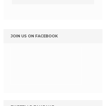
JOIN US ON FACEBOOK