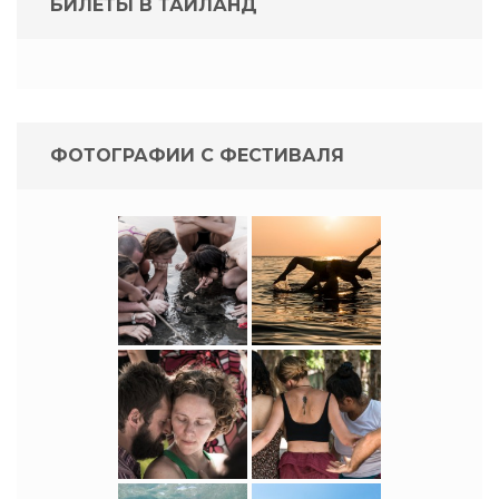
БИЛЕТЫ В ТАИЛАНД
ФОТОГРАФИИ С ФЕСТИВАЛЯ