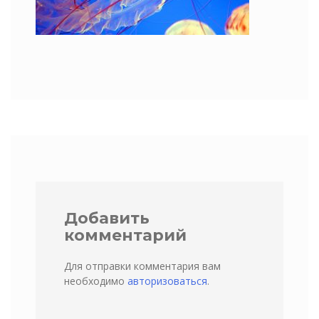
Добавить
комментарий
Для отправки комментария вам
необходимо
авторизоваться
.