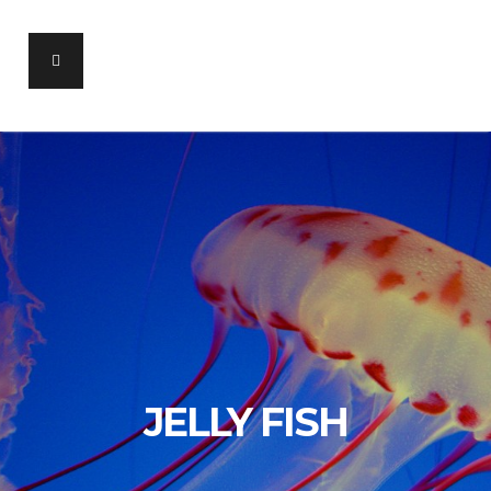
JELLY FISH