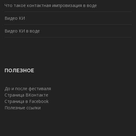
Что такое контактная импровизация в воде
Видео КИ
Видео КИ в воде
ПОЛЕЗНОЕ
До и после фестиваля
Страница ВКонтакте
Страница в Facebook
Полезные ссылки