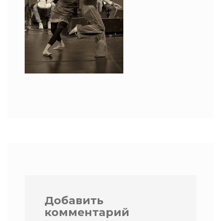
Добавить
комментарий