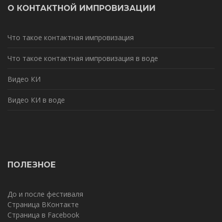
О КОНТАКТНОЙ ИМПРОВИЗАЦИИ
Что такое контактная импровизация
Что такое контактная импровизация в воде
Видео КИ
Видео КИ в воде
ПОЛЕЗНОЕ
До и после фестиваля
Страница ВКонтакте
Страница в Facebook