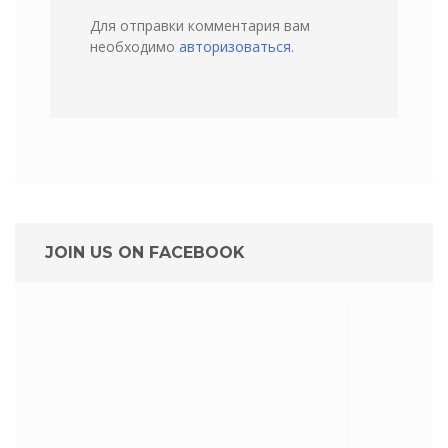
Для отправки комментария вам
необходимо
авторизоваться
.
JOIN US ON FACEBOOK