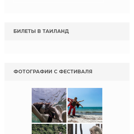
БИЛЕТЫ В ТАИЛАНД
ФОТОГРАФИИ С ФЕСТИВАЛЯ