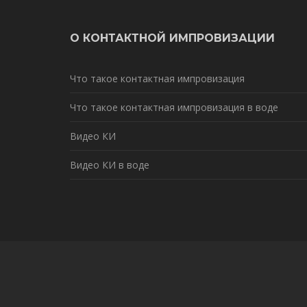
О КОНТАКТНОЙ ИМПРОВИЗАЦИИ
Что такое контактная импровизация
Что такое контактная импровизация в воде
Видео КИ
Видео КИ в воде