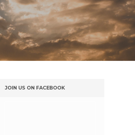
JOIN US ON FACEBOOK