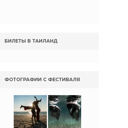
БИЛЕТЫ В ТАИЛАНД
ФОТОГРАФИИ С ФЕСТИВАЛЯ