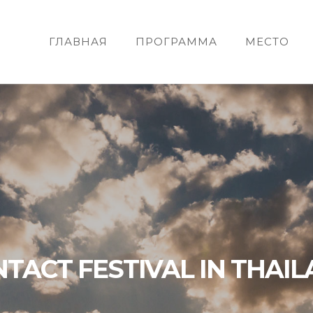
ГЛАВНАЯ
ПРОГРАММА
МЕСТО
TACT FESTIVAL IN THAI