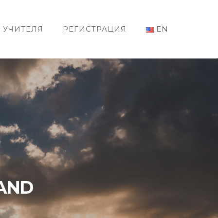
УЧИТЕЛЯ
РЕГИСТРАЦИЯ
EN
LAND