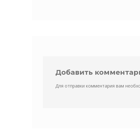
Добавить комментар
Для отправки комментария вам необ