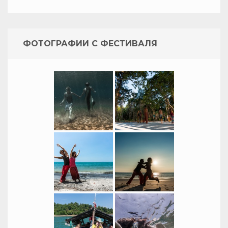
ФОТОГРАФИИ С ФЕСТИВАЛЯ