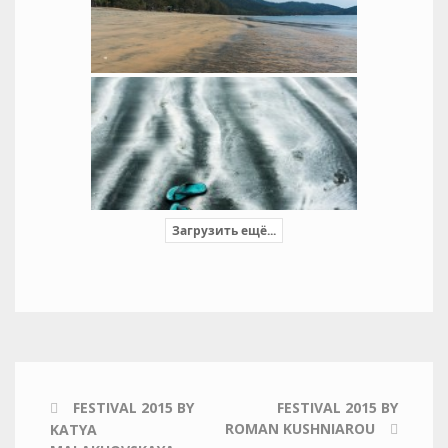
Загрузить ещё...
FESTIVAL 2015 BY
FESTIVAL 2015 BY
ROMAN KUSHNIAROU
KATYA