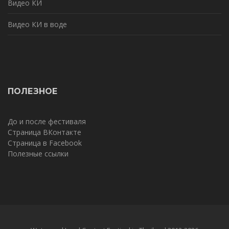
Видео КИ
Видео КИ в воде
ПОЛЕЗНОЕ
До и после фестиваля
Страница ВКонтакте
Страница в Facebook
Полезные ссылки