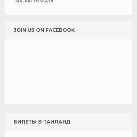
MALAKHOVSKAYA
JOIN US ON FACEBOOK
БИЛЕТЫ В ТАИЛАНД