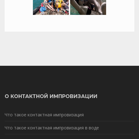
О КОНТАКТНОЙ ИМПРОВИЗАЦИИ
Что такое контактная импровизация
Что такое контактная импровизация в воде