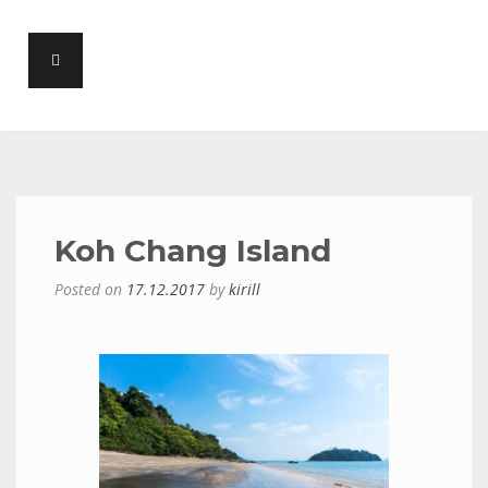
Koh Chang Island
Posted on
17.12.2017
by
kirill