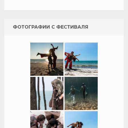
ФОТОГРАФИИ С ФЕСТИВАЛЯ