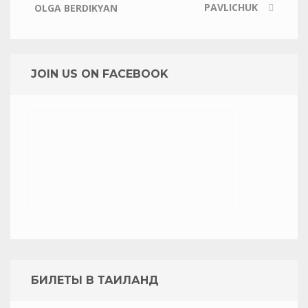
PAVLICHUK
OLGA BERDIKYAN
JOIN US ON FACEBOOK
БИЛЕТЫ В ТАИЛАНД