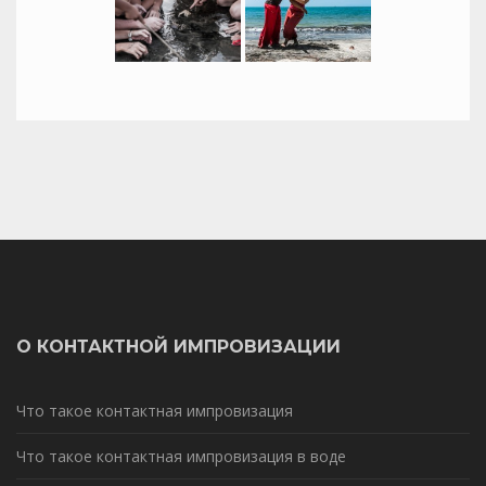
О КОНТАКТНОЙ ИМПРОВИЗАЦИИ
Что такое контактная импровизация
Что такое контактная импровизация в воде