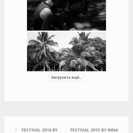
Загрузить ещё...
FESTIVAL 2016 BY
FESTIVAL 2015 BY INNA