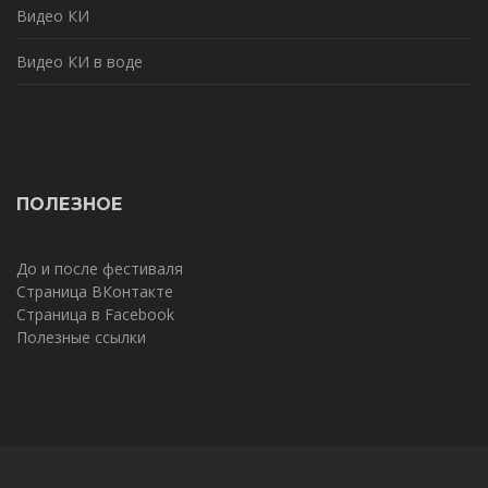
Видео КИ
Видео КИ в воде
ПОЛЕЗНОЕ
До и после фестиваля
Страница ВКонтакте
Страница в Facebook
Полезные ссылки