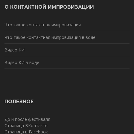
О КОНТАКТНОЙ ИМПРОВИЗАЦИИ
Что такое контактная импровизация
Что такое контактная импровизация в воде
Видео КИ
Видео КИ в воде
ПОЛЕЗНОЕ
До и после фестиваля
Страница ВКонтакте
Страница в Facebook