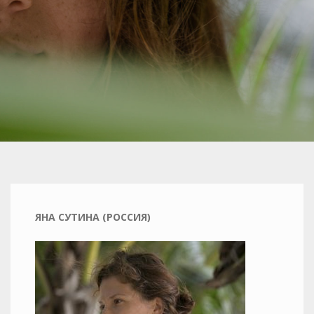
ЯНА СУТИНА (РОССИЯ)