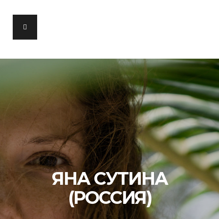
ЯНА СУТИНА
(РОССИЯ)