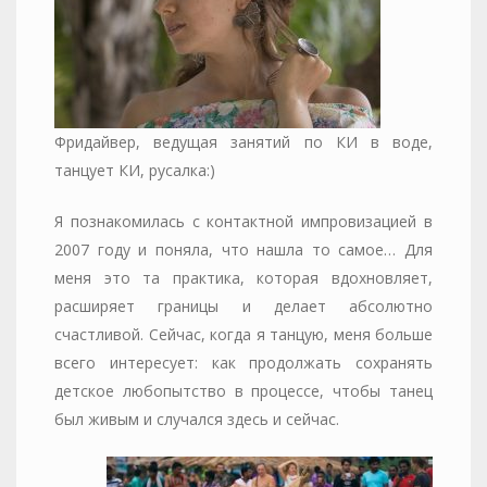
Фридайвер, ведущая занятий по КИ в воде,
танцует КИ, русалка:)
Я познакомилась с контактной импровизацией в
2007 году и поняла, что нашла то самое… Для
меня это та практика, которая вдохновляет,
расширяет границы и делает абсолютно
счастливой. Сейчас, когда я танцую, меня больше
всего интересует: как продолжать сохранять
детское любопытство в процессе, чтобы танец
был живым и случался здесь и сейчас.