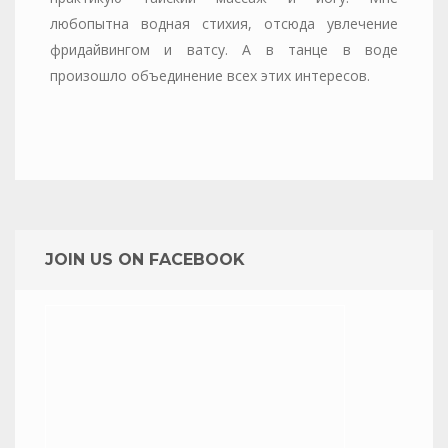
любопытна водная стихия, отсюда увлечение
фридайвингом и ватсу. А в танце в воде
произошло объединение всех этих интересов.
JOIN US ON FACEBOOK