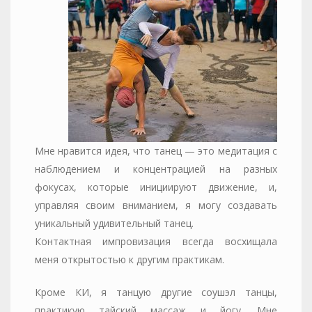
Мне нравится идея, что танец — это медитация с
наблюдением и концентрацией на разных
фокусах, которые инициируют движение, и,
управляя своим вниманием, я могу создавать
уникальный удивительный танец.
Контактная импровизация всегда восхищала
меня открытостью к другим практикам.
Кроме КИ, я танцую другие соушэл танцы,
практикую тайский массаж и йогу. Мне