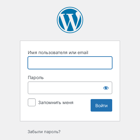
Войти
Имя пользователя или email
Пароль
Запомнить меня
Забыли пароль?