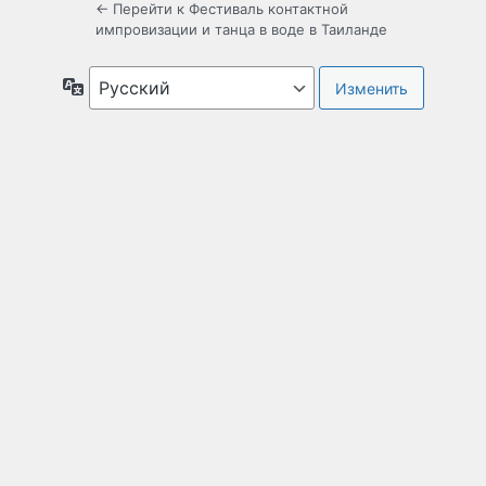
← Перейти к Фестиваль контактной
импровизации и танца в воде в Таиланде
Язык