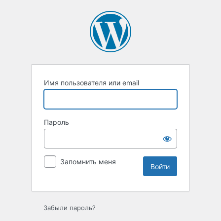
Войти
Имя пользователя или email
Пароль
Запомнить меня
Забыли пароль?