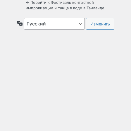
← Перейти к Фестиваль контактной
импровизации и танца в воде в Таиланде
Язык