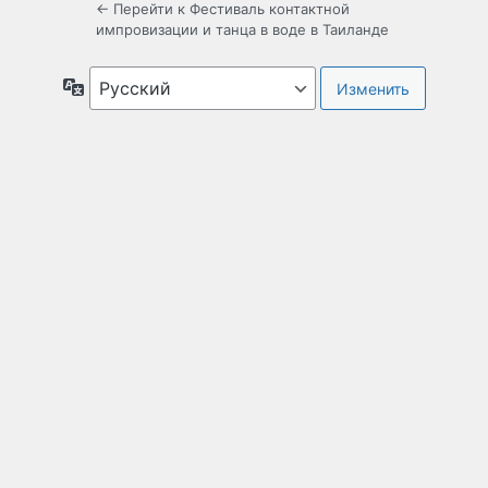
← Перейти к Фестиваль контактной
импровизации и танца в воде в Таиланде
Язык