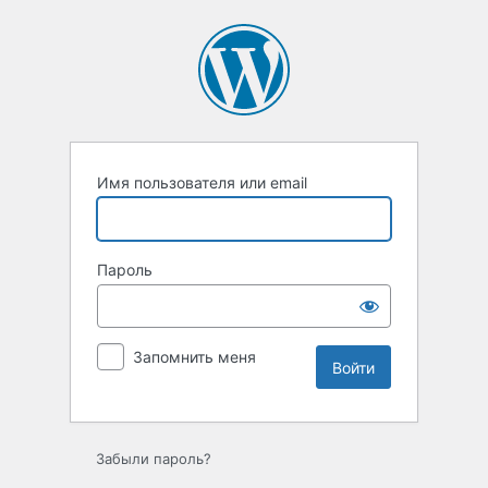
Войти
Имя пользователя или email
Пароль
Запомнить меня
Забыли пароль?